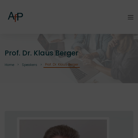
Prof. Dr. Klaus Berger
Prof. Dr. Klaus Berger
Home
Speakers