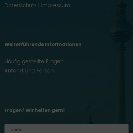
Datenschutz
|
Impressum
Weiterführende Informationen
Häufig gestellte Fragen
Anfahrt und Parken
Fragen? Wir helfen gern!