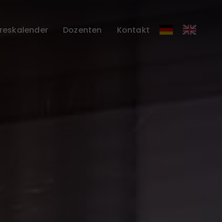
reskalender
Dozenten
Kontakt