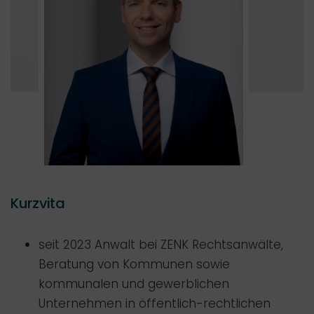
Kurzvita
seit 2023 Anwalt bei ZENK Rechtsanwälte,
Beratung von Kommunen sowie
kommunalen und gewerblichen
Unternehmen in öffentlich-rechtlichen