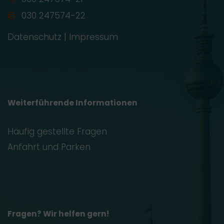
030 247574-22
Datenschutz
|
Impressum
Weiterführende Informationen
Häufig gestellte Fragen
Anfahrt und Parken
Fragen? Wir helfen gern!