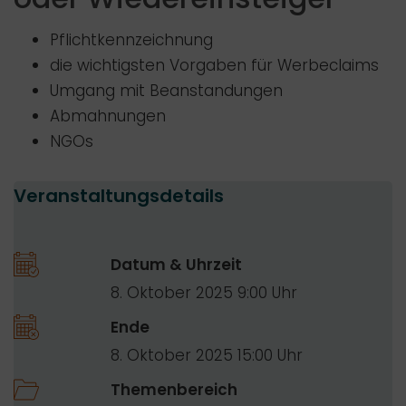
Pflichtkennzeichnung
die wichtigsten Vorgaben für Werbeclaims
Umgang mit Beanstandungen
Abmahnungen
NGOs
Veranstaltungsdetails
Datum & Uhrzeit
8. Oktober 2025 9:00
Ende
8. Oktober 2025 15:00
Themenbereich