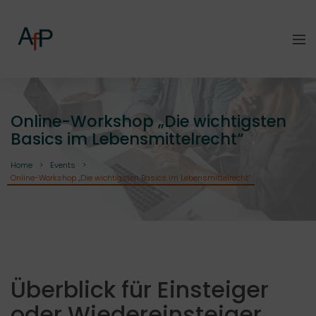
Online-Workshop „Die wichtigsten
Basics im Lebensmittelrecht“
Home
Events
Online-Workshop „Die wichtigsten Basics im Lebensmittelrecht“
Überblick für Einsteiger
oder Wiedereinsteiger