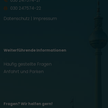
030 247574-21
030 247574-22
Datenschutz
|
Impressum
Weiterführende Informationen
Häufig gestellte Fragen
Anfahrt und Parken
Fragen? Wir helfen gern!