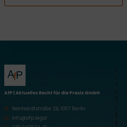
AfP | Aktuelles Recht für die Praxis GmbH
Reinhardtstraße 29, 10117 Berlin
info@afp.legal